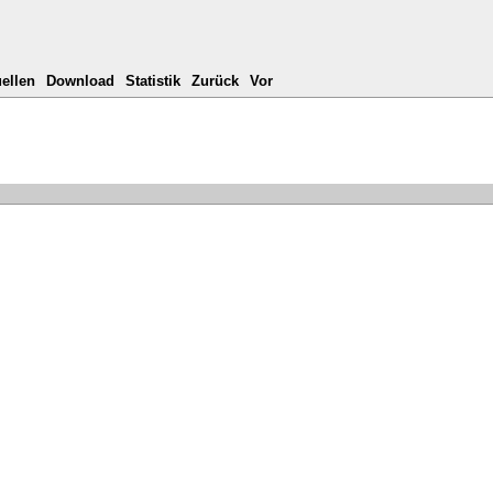
ellen
Download
Statistik
Zurück
Vor