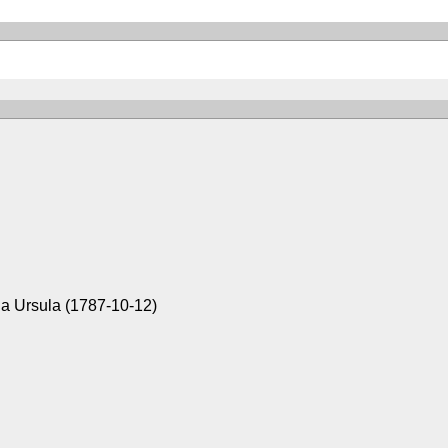
ia Ursula (1787-10-12)