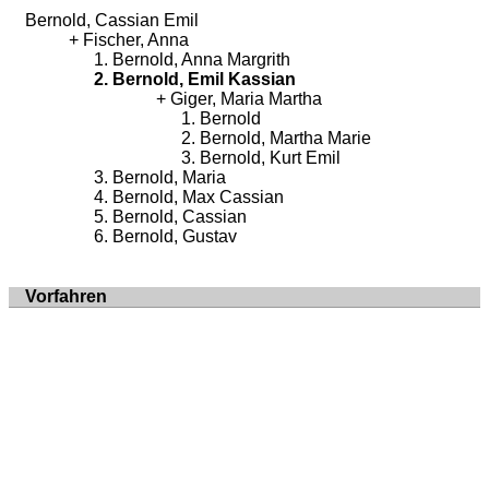
Bernold, Cassian Emil
Fischer, Anna
Bernold, Anna Margrith
Bernold, Emil Kassian
Giger, Maria Martha
Bernold
Bernold, Martha Marie
Bernold, Kurt Emil
Bernold, Maria
Bernold, Max Cassian
Bernold, Cassian
Bernold, Gustav
Vorfahren