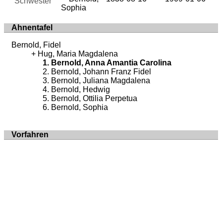
Schwester
Sophia
Ahnentafel
Bernold, Fidel
Hug, Maria Magdalena
Bernold, Anna Amantia Carolina
Bernold, Johann Franz Fidel
Bernold, Juliana Magdalena
Bernold, Hedwig
Bernold, Ottilia Perpetua
Bernold, Sophia
Vorfahren