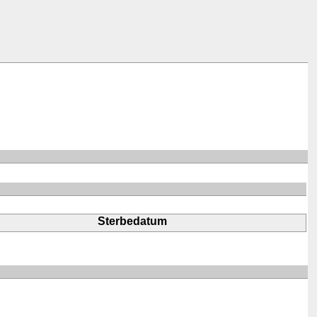
Sterbedatum