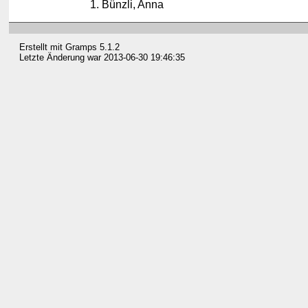
Bünzli, Anna
Erstellt mit
Gramps
5.1.2
Letzte Änderung war 2013-06-30 19:46:35