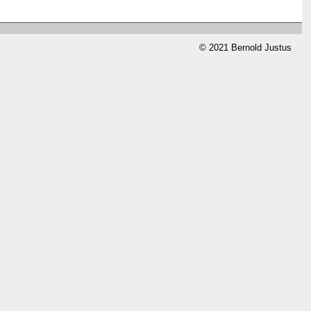
© 2021 Bernold Justus