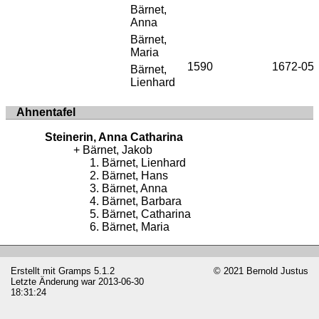
Bärnet,
Anna
Bärnet,
Maria
1590
1672-05-
Bärnet,
Lienhard
Ahnentafel
Steinerin, Anna Catharina
Bärnet, Jakob
Bärnet, Lienhard
Bärnet, Hans
Bärnet, Anna
Bärnet, Barbara
Bärnet, Catharina
Bärnet, Maria
Erstellt mit
Gramps
5.1.2
© 2021 Bernold Justus
Letzte Änderung war 2013-06-30
18:31:24