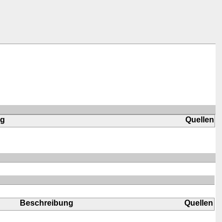
ng
Quellen
Beschreibung
Quellen