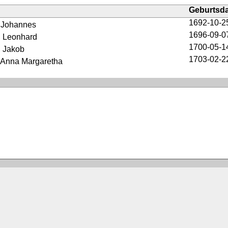
Geburtsd
1692-10-2
, Johannes
1696-09-0
, Leonhard
1700-05-1
, Jakob
1703-02-2
, Anna Margaretha