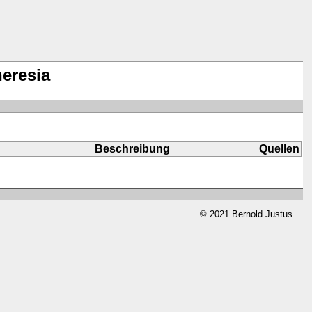
heresia
Beschreibung
Quellen
© 2021 Bernold Justus