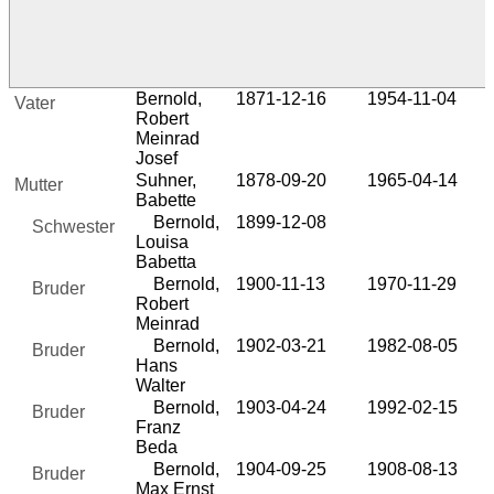
Bernold,
1871-12-16
1954-11-04
Vater
Robert
Meinrad
Josef
Suhner,
1878-09-20
1965-04-14
Mutter
Babette
Bernold,
1899-12-08
Schwester
Louisa
Babetta
Bernold,
1900-11-13
1970-11-29
Bruder
Robert
Meinrad
Bernold,
1902-03-21
1982-08-05
Bruder
Hans
Walter
Bernold,
1903-04-24
1992-02-15
Bruder
Franz
Beda
Bernold,
1904-09-25
1908-08-13
Bruder
Max Ernst