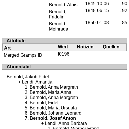
1845-10-06
1909
Bernold, Alois
1848-06-15
1927
Bernold,
Fridolin
1850-01-08
1850
Bernold,
Meinrada
Attribute
Wert
Notizen
Quellen
Art
I0196
Merged Gramps ID
Ahnentafel
Bernold, Jakob Fidel
Lendi, Amantia
Bernold, Anna Margreth
Bernold, Maria Anna
Bernold, Anna Margreth
Bernold, Fidel
Bernold, Maria Ursuala
Bernold, Johann Leonard
Bernold, Josef Anton
Lendi, Anna Barbara
Bernold, Werner Franz