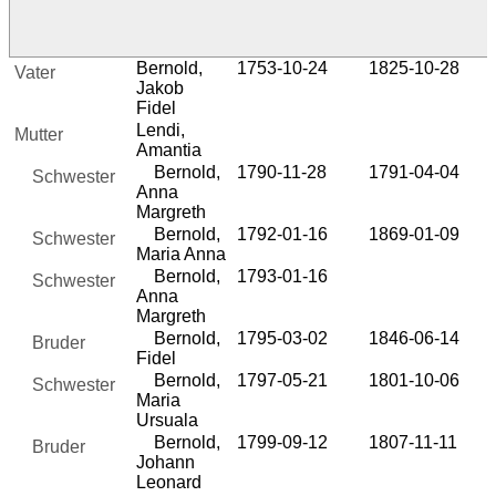
Bernold,
1753-10-24
1825-10-28
Vater
Jakob
Fidel
Lendi,
Mutter
Amantia
Bernold,
1790-11-28
1791-04-04
Schwester
Anna
Margreth
Bernold,
1792-01-16
1869-01-09
Schwester
Maria Anna
Bernold,
1793-01-16
Schwester
Anna
Margreth
Bernold,
1795-03-02
1846-06-14
Bruder
Fidel
Bernold,
1797-05-21
1801-10-06
Schwester
Maria
Ursuala
Bernold,
1799-09-12
1807-11-11
Bruder
Johann
Leonard