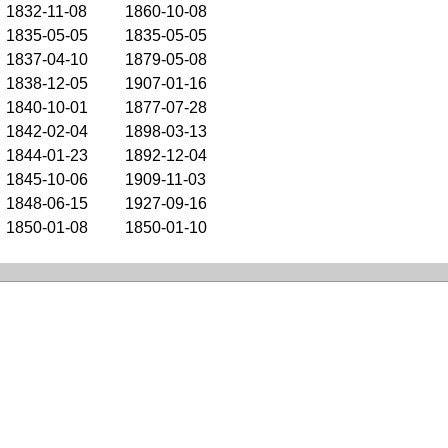
1832-11-08
1860-10-08
1835-05-05
1835-05-05
1837-04-10
1879-05-08
1838-12-05
1907-01-16
1840-10-01
1877-07-28
1842-02-04
1898-03-13
1844-01-23
1892-12-04
1845-10-06
1909-11-03
1848-06-15
1927-09-16
1850-01-08
1850-01-10