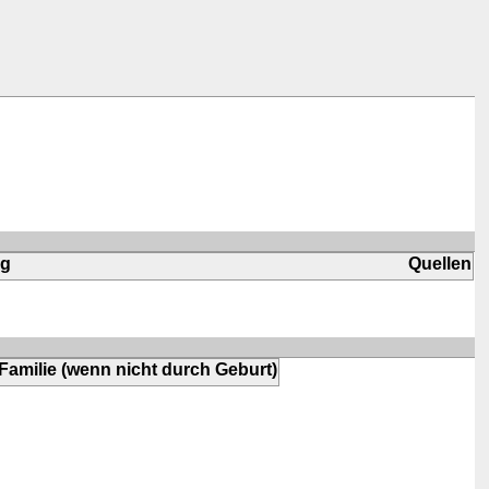
ng
Quellen
Familie (wenn nicht durch Geburt)