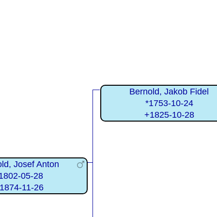
Bernold, Jakob Fidel
*1753-10-24
+1825-10-28
ld, Josef Anton
1802-05-28
1874-11-26