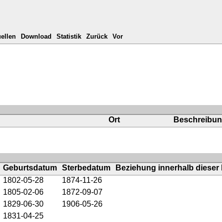
ellen
Download
Statistik
Zurück
Vor
Ort
Beschreibu
Geburtsdatum
Sterbedatum
Beziehung innerhalb dieser 
1802-05-28
1874-11-26
1805-02-06
1872-09-07
1829-06-30
1906-05-26
1831-04-25