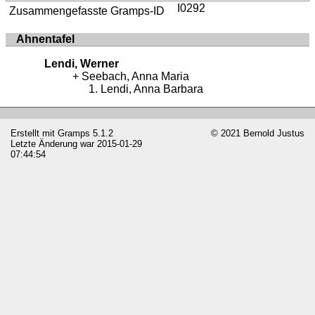
I0292
Zusammengefasste Gramps-ID
Ahnentafel
Lendi, Werner
Seebach, Anna Maria
Lendi, Anna Barbara
Erstellt mit
Gramps
5.1.2
© 2021 Bernold Justus
Letzte Änderung war 2015-01-29
07:44:54