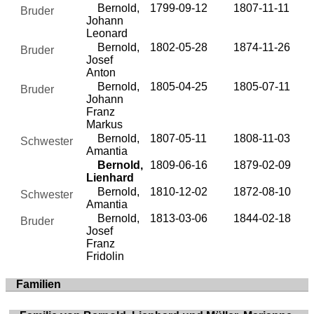
Bernold,
1799-09-12
1807-11-11
Bruder
Johann
Leonard
Bernold,
1802-05-28
1874-11-26
Bruder
Josef
Anton
Bernold,
1805-04-25
1805-07-11
Bruder
Johann
Franz
Markus
Bernold,
1807-05-11
1808-11-03
Schwester
Amantia
Bernold,
1809-06-16
1879-02-09
Lienhard
Bernold,
1810-12-02
1872-08-10
Schwester
Amantia
Bernold,
1813-03-06
1844-02-18
Bruder
Josef
Franz
Fridolin
Familien