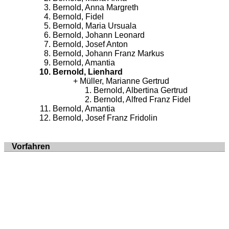
Bernold, Anna Margreth
Bernold, Fidel
Bernold, Maria Ursuala
Bernold, Johann Leonard
Bernold, Josef Anton
Bernold, Johann Franz Markus
Bernold, Amantia
Bernold, Lienhard
Müller, Marianne Gertrud
Bernold, Albertina Gertrud
Bernold, Alfred Franz Fidel
Bernold, Amantia
Bernold, Josef Franz Fridolin
Vorfahren