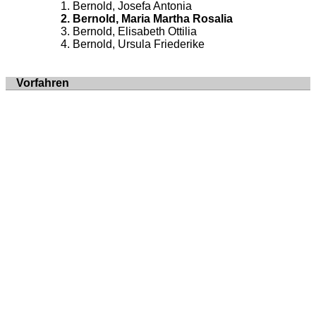
Bernold, Josefa Antonia
Bernold, Maria Martha Rosalia
Bernold, Elisabeth Ottilia
Bernold, Ursula Friederike
Vorfahren