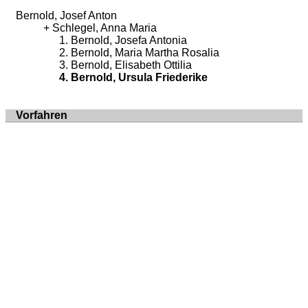
Bernold, Josef Anton
Schlegel, Anna Maria
Bernold, Josefa Antonia
Bernold, Maria Martha Rosalia
Bernold, Elisabeth Ottilia
Bernold, Ursula Friederike
Vorfahren