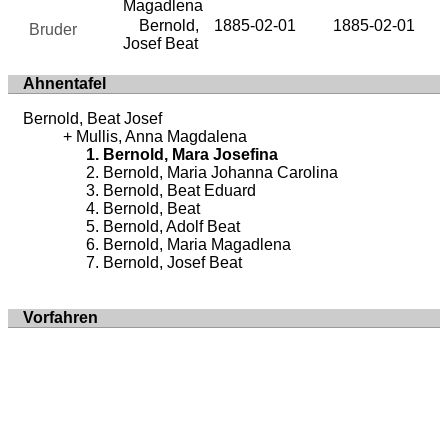
Magadlena
Bernold,
1885-02-01
1885-02-01
Bruder
Josef Beat
Ahnentafel
Bernold, Beat Josef
Mullis, Anna Magdalena
Bernold, Mara Josefina
Bernold, Maria Johanna Carolina
Bernold, Beat Eduard
Bernold, Beat
Bernold, Adolf Beat
Bernold, Maria Magadlena
Bernold, Josef Beat
Vorfahren