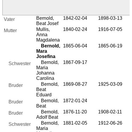
Bernold,
1842-02-04
1898-03-13
Vater
Beat Josef
Mullis,
1840-02-24
1916-07-05
Mutter
Anna
Magdalena
Bernold,
1865-06-04
1865-06-19
Mara
Josefina
Bernold,
1867-09-17
Schwester
Maria
Johanna
Carolina
Bernold,
1869-08-27
1925-03-09
Bruder
Beat
Eduard
Bernold,
1872-01-24
Bruder
Beat
Bernold,
1876-11-20
1908-02-11
Bruder
Adolf Beat
Bernold,
1881-02-05
1912-06-26
Schwester
Maria