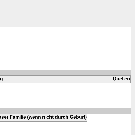
ng
Quellen
ser Familie (wenn nicht durch Geburt)