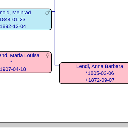
nold, Meinrad
1844-01-23
1892-12-04
nd, Maria Louisa
*
Lendi, Anna Barbara
1907-04-18
*1805-02-06
+1872-09-07