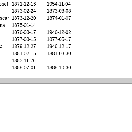
osef
1871-12-16
1954-11-04
1873-02-24
1873-03-08
scar
1873-12-20
1874-01-07
mma
1875-01-14
1876-03-17
1946-12-02
1877-03-15
1877-05-17
na
1879-12-27
1946-12-17
1881-02-15
1881-03-30
1883-11-26
1888-07-01
1888-10-30