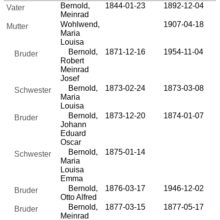
Bernold,
1844-01-23
1892-12-04
Vater
Meinrad
Wohlwend,
1907-04-18
Mutter
Maria
Louisa
Bernold,
1871-12-16
1954-11-04
Bruder
Robert
Meinrad
Josef
Bernold,
1873-02-24
1873-03-08
Schwester
Maria
Louisa
Bernold,
1873-12-20
1874-01-07
Bruder
Johann
Eduard
Oscar
Bernold,
1875-01-14
Schwester
Maria
Louisa
Emma
Bernold,
1876-03-17
1946-12-02
Bruder
Otto Alfred
Bernold,
1877-03-15
1877-05-17
Bruder
Meinrad