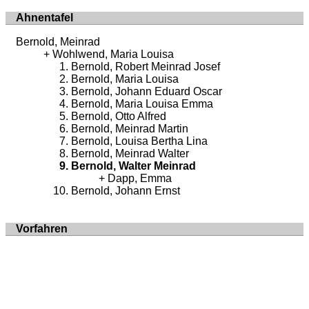
Ahnentafel
Bernold, Meinrad
Wohlwend, Maria Louisa
Bernold, Robert Meinrad Josef
Bernold, Maria Louisa
Bernold, Johann Eduard Oscar
Bernold, Maria Louisa Emma
Bernold, Otto Alfred
Bernold, Meinrad Martin
Bernold, Louisa Bertha Lina
Bernold, Meinrad Walter
Bernold, Walter Meinrad
Dapp, Emma
Bernold, Johann Ernst
Vorfahren