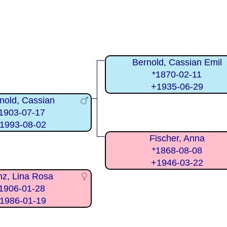
Bernold, Cassian Emil
*1870-02-11
+1935-06-29
nold, Cassian
1903-07-17
1993-08-02
Fischer, Anna
*1868-08-08
+1946-03-22
z, Lina Rosa
1906-01-28
1986-01-19