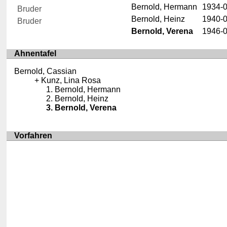
Bernold, Hermann
1934-
Bruder
Bernold, Heinz
1940-
Bruder
Bernold, Verena
1946-
Ahnentafel
Bernold, Cassian
Kunz, Lina Rosa
Bernold, Hermann
Bernold, Heinz
Bernold, Verena
Vorfahren