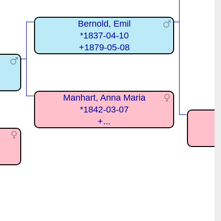
Bernold, Emil
*1837-04-10
+1879-05-08
Manhart, Anna Maria
*1842-03-07
+...