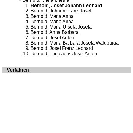
Bernold, Maria Martha
Bernold, Josef Johann Leonard
Bernold, Johann Franz Josef
Bernold, Maria Anna
Bernold, Maria Anna
Bernold, Maria Ursula Josefa
Bernold, Anna Barbara
Bernold, Josef Anton
Bernold, Maria Barbara Josefa Waldburga
Bernold, Josef Franz Leonard
Bernold, Ludovicus Josef Anton
Vorfahren