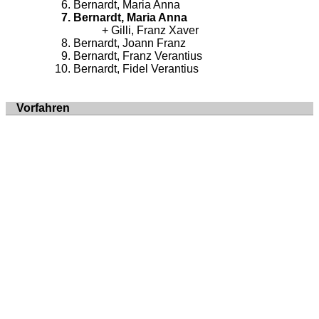
Bernardt, Maria Anna
Bernardt, Maria Anna
Gilli, Franz Xaver
Bernardt, Joann Franz
Bernardt, Franz Verantius
Bernardt, Fidel Verantius
Vorfahren