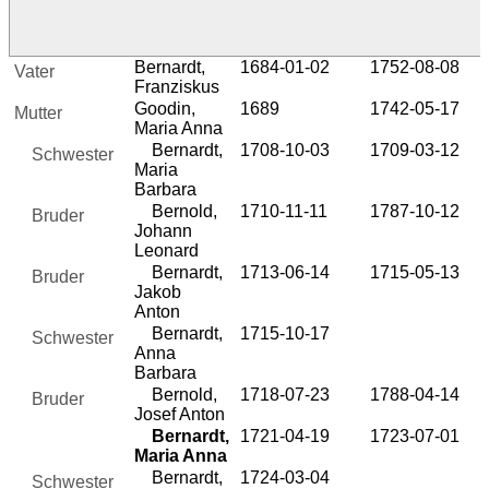
Bernardt,
1684-01-02
1752-08-08
Vater
Franziskus
Goodin,
1689
1742-05-17
Mutter
Maria Anna
Bernardt,
1708-10-03
1709-03-12
Schwester
Maria
Barbara
Bernold,
1710-11-11
1787-10-12
Bruder
Johann
Leonard
Bernardt,
1713-06-14
1715-05-13
Bruder
Jakob
Anton
Bernardt,
1715-10-17
Schwester
Anna
Barbara
Bernold,
1718-07-23
1788-04-14
Bruder
Josef Anton
Bernardt,
1721-04-19
1723-07-01
Maria Anna
Bernardt,
1724-03-04
Schwester