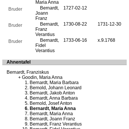
Maria Anna
Bernardt,
1727-02-12
Bruder
Joann
Franz
Bernardt,
1730-08-22
1731-12-30
Bruder
Franz
Verantius
Bernardt,
1733-06-16
x.9.1768
Bruder
Fidel
Verantius
Ahnentafel
Bernardt, Franziskus
Goodin, Maria Anna
Bernardt, Maria Barbara
Bernold, Johann Leonard
Bernardt, Jakob Anton
Bernardt, Anna Barbara
Bernold, Josef Anton
Bernardt, Maria Anna
Bernardt, Maria Anna
Bernardt, Joann Franz
Bernardt, Franz Verantius