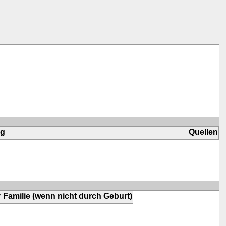
ng
Quellen
 Familie (wenn nicht durch Geburt)