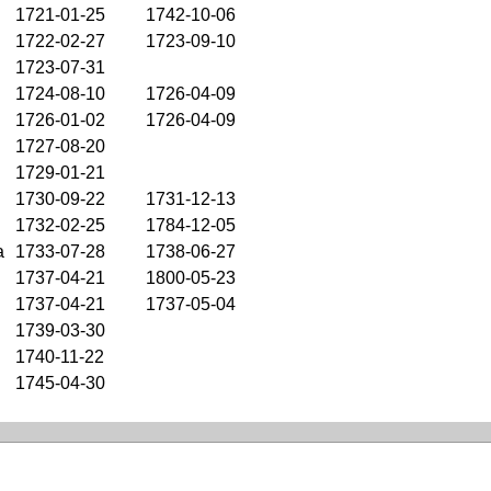
1721-01-25
1742-10-06
1722-02-27
1723-09-10
1723-07-31
1724-08-10
1726-04-09
1726-01-02
1726-04-09
1727-08-20
1729-01-21
1730-09-22
1731-12-13
1732-02-25
1784-12-05
a
1733-07-28
1738-06-27
1737-04-21
1800-05-23
1737-04-21
1737-05-04
1739-03-30
1740-11-22
1745-04-30