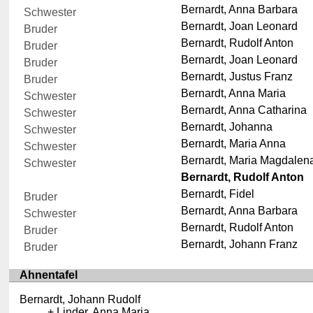
Bernardt, Anna Barbara
Schwester
Bernardt, Joan Leonard
Bruder
Bernardt, Rudolf Anton
Bruder
Bernardt, Joan Leonard
Bruder
Bernardt, Justus Franz
Bruder
Bernardt, Anna Maria
Schwester
Bernardt, Anna Catharina
Schwester
Bernardt, Johanna
Schwester
Bernardt, Maria Anna
Schwester
Bernardt, Maria Magdalen
Schwester
Bernardt, Rudolf Anton
Bernardt, Fidel
Bruder
Bernardt, Anna Barbara
Schwester
Bernardt, Rudolf Anton
Bruder
Bernardt, Johann Franz
Bruder
Ahnentafel
Bernardt, Johann Rudolf
Linder, Anna Maria