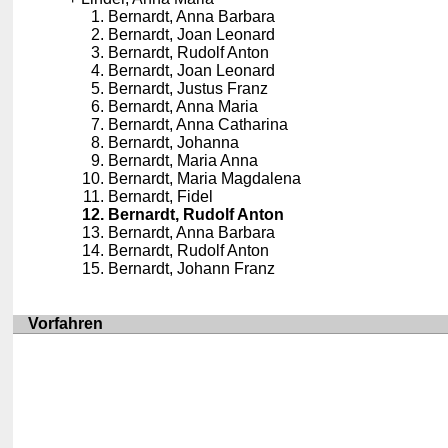
Bernardt, Anna Barbara
Bernardt, Joan Leonard
Bernardt, Rudolf Anton
Bernardt, Joan Leonard
Bernardt, Justus Franz
Bernardt, Anna Maria
Bernardt, Anna Catharina
Bernardt, Johanna
Bernardt, Maria Anna
Bernardt, Maria Magdalena
Bernardt, Fidel
Bernardt, Rudolf Anton
Bernardt, Anna Barbara
Bernardt, Rudolf Anton
Bernardt, Johann Franz
Vorfahren