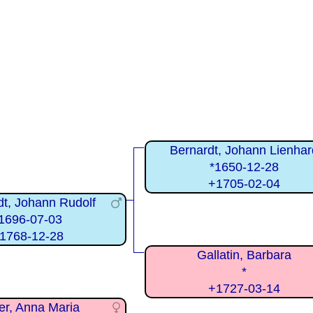
Bernardt, Johann Lienhar
*1650-12-28
+1705-02-04
dt, Johann Rudolf
1696-07-03
1768-12-28
Gallatin, Barbara
*
+1727-03-14
er, Anna Maria