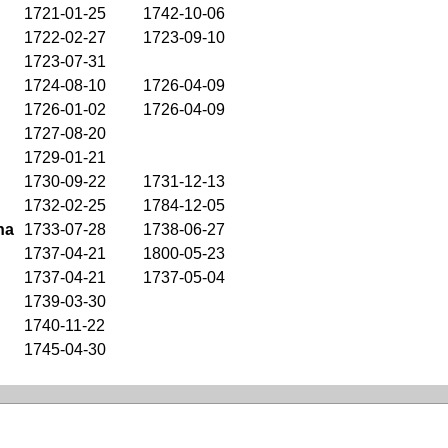
1721-01-25
1742-10-06
1722-02-27
1723-09-10
1723-07-31
1724-08-10
1726-04-09
1726-01-02
1726-04-09
1727-08-20
1729-01-21
1730-09-22
1731-12-13
1732-02-25
1784-12-05
na
1733-07-28
1738-06-27
1737-04-21
1800-05-23
1737-04-21
1737-05-04
1739-03-30
1740-11-22
1745-04-30