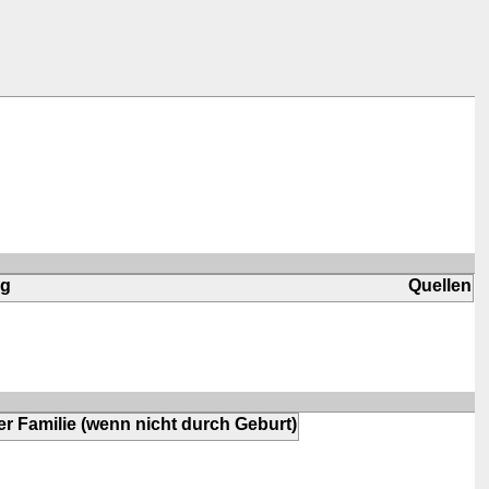
ng
Quellen
r Familie (wenn nicht durch Geburt)