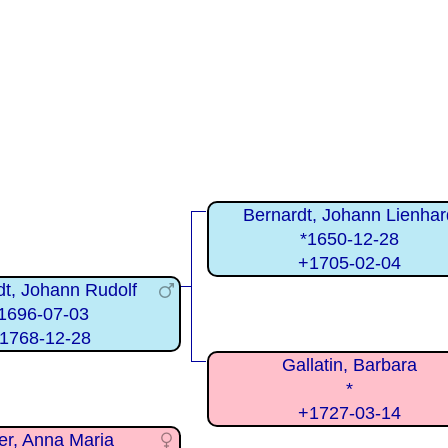
Bernardt, Johann Lienhar
*1650-12-28
+1705-02-04
dt, Johann Rudolf
1696-07-03
1768-12-28
Gallatin, Barbara
*
+1727-03-14
er, Anna Maria