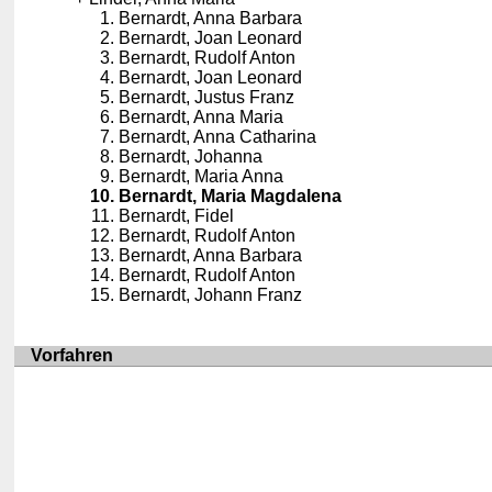
Bernardt, Anna Barbara
Bernardt, Joan Leonard
Bernardt, Rudolf Anton
Bernardt, Joan Leonard
Bernardt, Justus Franz
Bernardt, Anna Maria
Bernardt, Anna Catharina
Bernardt, Johanna
Bernardt, Maria Anna
Bernardt, Maria Magdalena
Bernardt, Fidel
Bernardt, Rudolf Anton
Bernardt, Anna Barbara
Bernardt, Rudolf Anton
Bernardt, Johann Franz
Vorfahren