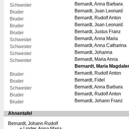
Bernardt, Anna Barbara
Schwester
Bernardt, Joan Leonard
Bruder
Bernardt, Rudolf Anton
Bruder
Bernardt, Joan Leonard
Bruder
Bernardt, Justus Franz
Bruder
Bernardt, Anna Maria
Schwester
Bernardt, Anna Catharina
Schwester
Bernardt, Johanna
Schwester
Bernardt, Maria Anna
Schwester
Bernardt, Maria Magdale
Bernardt, Rudolf Anton
Bruder
Bernardt, Fidel
Bruder
Bernardt, Anna Barbara
Schwester
Bernardt, Rudolf Anton
Bruder
Bernardt, Johann Franz
Bruder
Ahnentafel
Bernardt, Johann Rudolf
Linder, Anna Maria