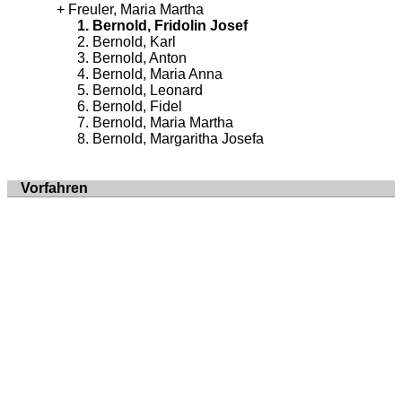
Freuler, Maria Martha
Bernold, Fridolin Josef
Bernold, Karl
Bernold, Anton
Bernold, Maria Anna
Bernold, Leonard
Bernold, Fidel
Bernold, Maria Martha
Bernold, Margaritha Josefa
Vorfahren