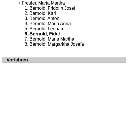
Freuler, Maria Martha
Bernold, Fridolin Josef
Bernold, Karl
Bernold, Anton
Bernold, Maria Anna
Bernold, Leonard
Bernold, Fidel
Bernold, Maria Martha
Bernold, Margaritha Josefa
Vorfahren