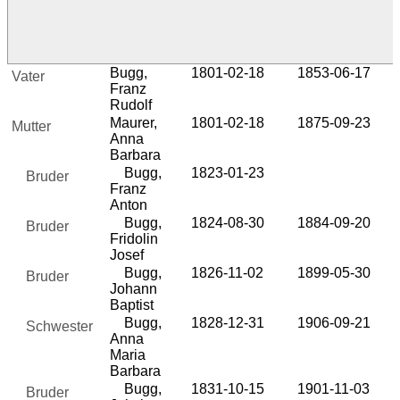
Bugg,
1801-02-18
1853-06-17
Vater
Franz
Rudolf
Maurer,
1801-02-18
1875-09-23
Mutter
Anna
Barbara
Bugg,
1823-01-23
Bruder
Franz
Anton
Bugg,
1824-08-30
1884-09-20
Bruder
Fridolin
Josef
Bugg,
1826-11-02
1899-05-30
Bruder
Johann
Baptist
Bugg,
1828-12-31
1906-09-21
Schwester
Anna
Maria
Barbara
Bugg,
1831-10-15
1901-11-03
Bruder