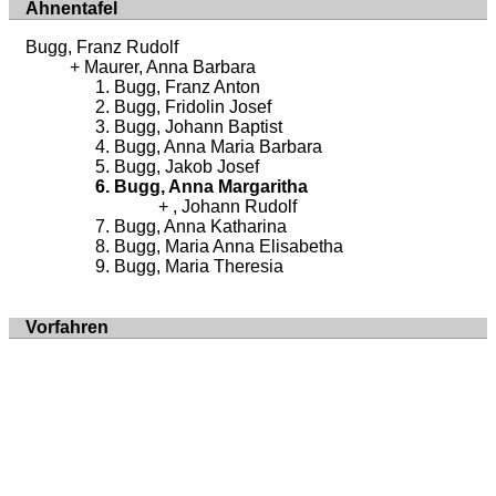
Ahnentafel
Bugg, Franz Rudolf
Maurer, Anna Barbara
Bugg, Franz Anton
Bugg, Fridolin Josef
Bugg, Johann Baptist
Bugg, Anna Maria Barbara
Bugg, Jakob Josef
Bugg, Anna Margaritha
, Johann Rudolf
Bugg, Anna Katharina
Bugg, Maria Anna Elisabetha
Bugg, Maria Theresia
Vorfahren