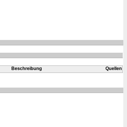
Beschreibung
Quellen