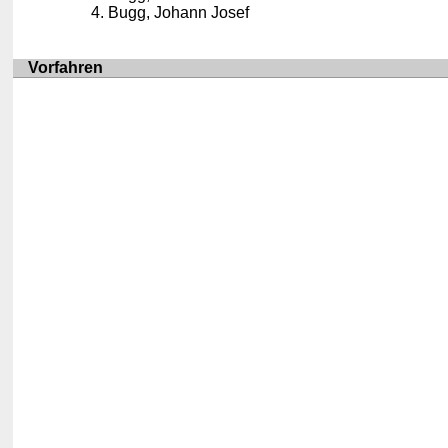
Bugg, Johann Josef
Vorfahren