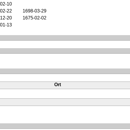
02-10
02-22
1698-03-29
12-20
1675-02-02
01-13
Ort