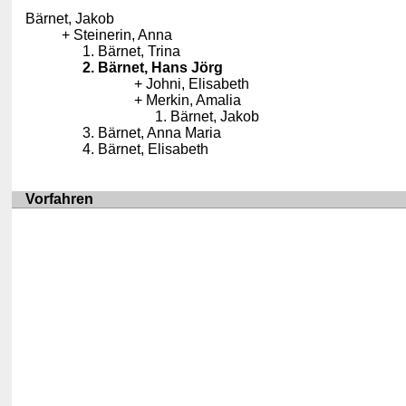
Bärnet, Jakob
Steinerin, Anna
Bärnet, Trina
Bärnet, Hans Jörg
Johni, Elisabeth
Merkin, Amalia
Bärnet, Jakob
Bärnet, Anna Maria
Bärnet, Elisabeth
Vorfahren