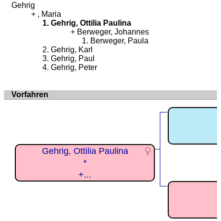
Gehrig
, Maria
Gehrig, Ottilia Paulina
Berweger, Johannes
Berweger, Paula
Gehrig, Karl
Gehrig, Paul
Gehrig, Peter
Vorfahren
Gehrig, Ottilia Paulina
*
+...