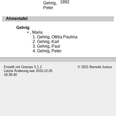
1892
Gehrig,
Peter
Ahnentafel
Gehrig
, Maria
Gehrig, Ottilia Paulina
Gehrig, Karl
Gehrig, Paul
Gehrig, Peter
Erstellt mit
Gramps
5.1.2
© 2021 Bernold Justus
Letzte Änderung war 2015-12-26
18:39:40