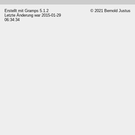
Erstellt mit
Gramps
5.1.2
© 2021 Bernold Justus
Letzte Änderung war 2015-01-29
06:34:34