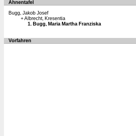
Ahnentafel
Bugg, Jakob Josef
Albrecht, Kresentia
Bugg, Maria Martha Franziska
Vorfahren