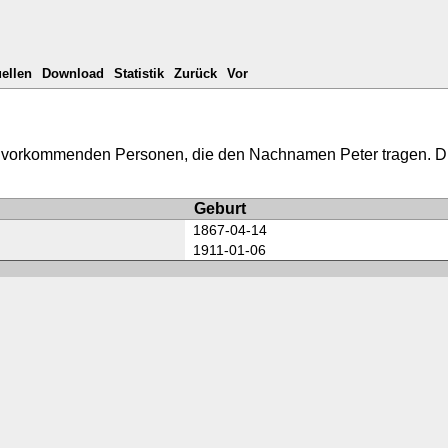
ellen
Download
Statistik
Zurück
Vor
ank vorkommenden Personen, die den Nachnamen Peter tragen. 
Geburt
1867-04-14
1911-01-06