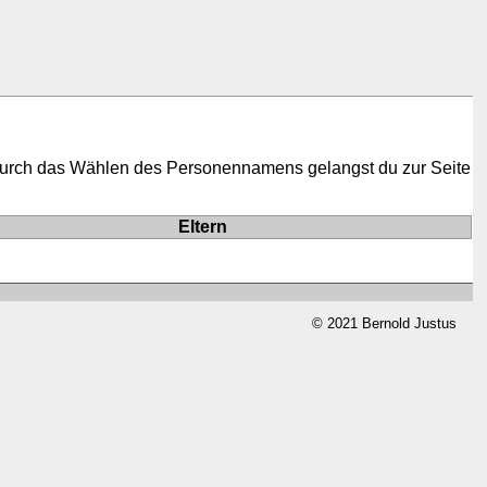
Durch das Wählen des Personennamens gelangst du zur Seite
Eltern
© 2021 Bernold Justus