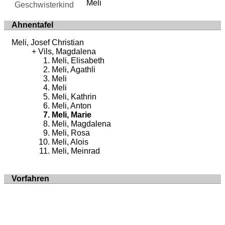
Meli
Geschwisterkind
Ahnentafel
Meli, Josef Christian
Vils, Magdalena
Meli, Elisabeth
Meli, Agathli
Meli
Meli
Meli, Kathrin
Meli, Anton
Meli, Marie
Meli, Magdalena
Meli, Rosa
Meli, Alois
Meli, Meinrad
Vorfahren