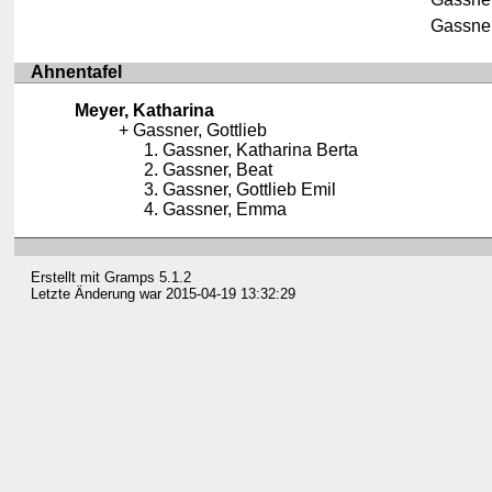
Gassne
Ahnentafel
Meyer, Katharina
Gassner, Gottlieb
Gassner, Katharina Berta
Gassner, Beat
Gassner, Gottlieb Emil
Gassner, Emma
Erstellt mit
Gramps
5.1.2
Letzte Änderung war 2015-04-19 13:32:29