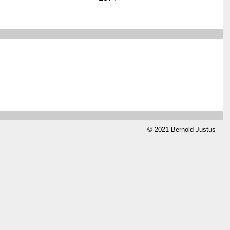
© 2021 Bernold Justus