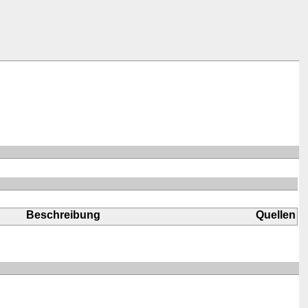
Beschreibung
Quellen