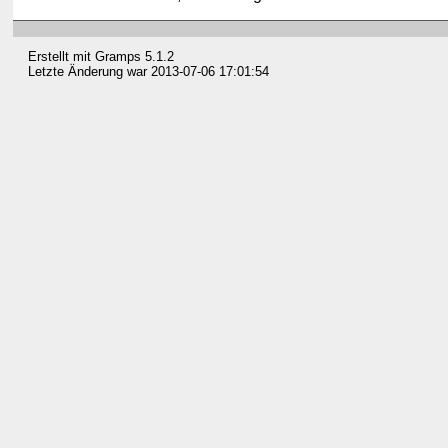
Erstellt mit
Gramps
5.1.2
Letzte Änderung war 2013-07-06 17:01:54