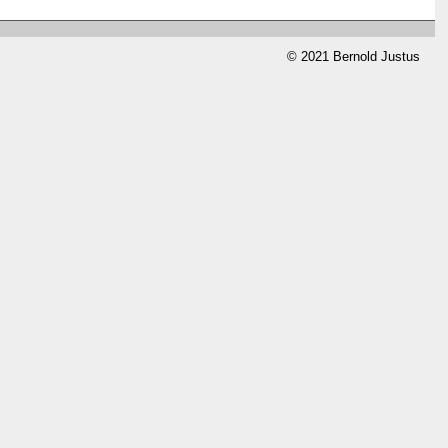
© 2021 Bernold Justus