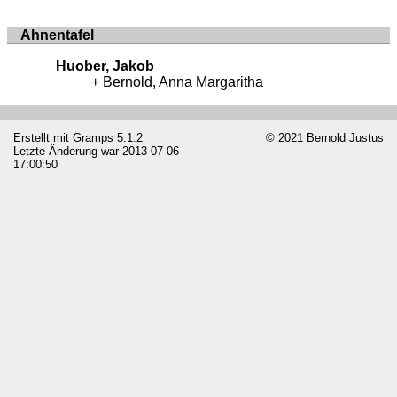
Ahnentafel
Huober, Jakob
Bernold, Anna Margaritha
Erstellt mit
Gramps
5.1.2
© 2021 Bernold Justus
Letzte Änderung war 2013-07-06
17:00:50