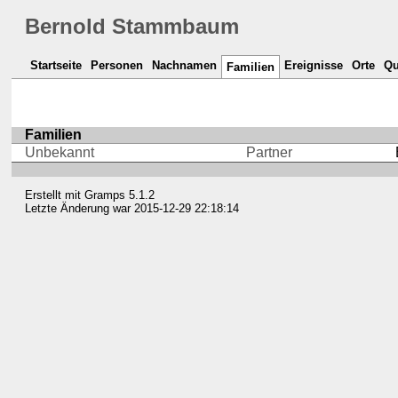
Bernold Stammbaum
Startseite
Personen
Nachnamen
Ereignisse
Orte
Qu
Familien
Familien
Unbekannt
Partner
Erstellt mit
Gramps
5.1.2
Letzte Änderung war 2015-12-29 22:18:14