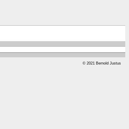
© 2021 Bernold Justus