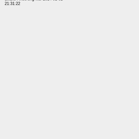
21:31:22