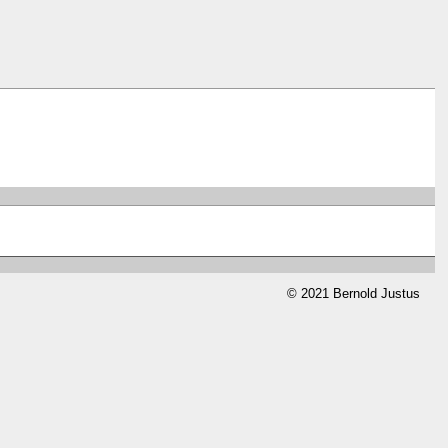
© 2021 Bernold Justus