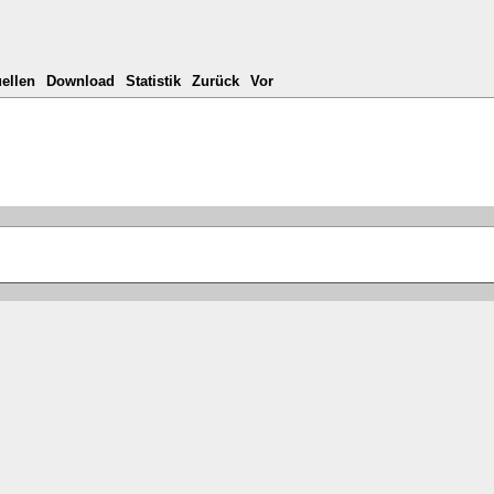
ellen
Download
Statistik
Zurück
Vor