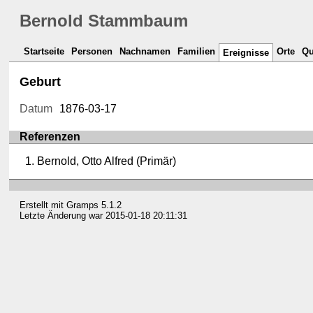
Bernold Stammbaum
Startseite
Personen
Nachnamen
Familien
Orte
Qu
Ereignisse
Geburt
Datum
1876-03-17
Referenzen
Bernold, Otto Alfred (Primär)
Erstellt mit
Gramps
5.1.2
Letzte Änderung war 2015-01-18 20:11:31