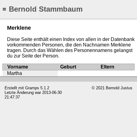
Bernold Stammbaum
≡
Merklene
Diese Seite enthält einen Index von allen in der Datenbank
vorkommenden Personen, die den Nachnamen Merklene
tragen. Durch das Wählen des Personennamens gelangst
du zur Seite der Person.
Vorname
Geburt
Eltern
Martha
Erstellt mit
Gramps
5.1.2
© 2021 Bernold Justus
Letzte Änderung war 2013-06-30
21:47:37