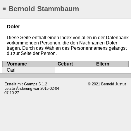
Bernold Stammbaum
≡
Doler
Diese Seite enthält einen Index von allen in der Datenbank
vorkommenden Personen, die den Nachnamen Doler
tragen. Durch das Wählen des Personennamens gelangst
du zur Seite der Person.
Vorname
Geburt
Eltern
Carl
Erstellt mit
Gramps
5.1.2
© 2021 Bernold Justus
Letzte Änderung war 2015-02-04
07:10:27