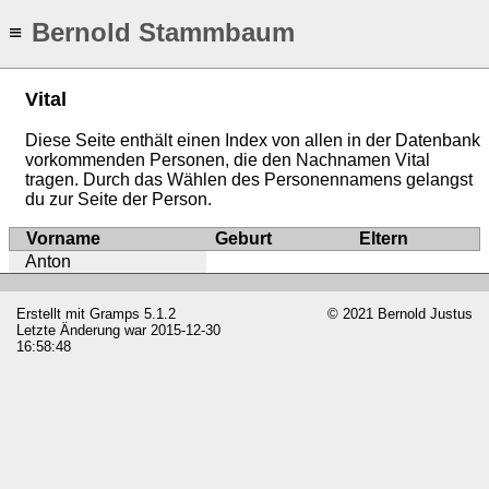
Bernold Stammbaum
≡
Vital
Diese Seite enthält einen Index von allen in der Datenbank
vorkommenden Personen, die den Nachnamen Vital
tragen. Durch das Wählen des Personennamens gelangst
du zur Seite der Person.
Vorname
Geburt
Eltern
Anton
Erstellt mit
Gramps
5.1.2
© 2021 Bernold Justus
Letzte Änderung war 2015-12-30
16:58:48