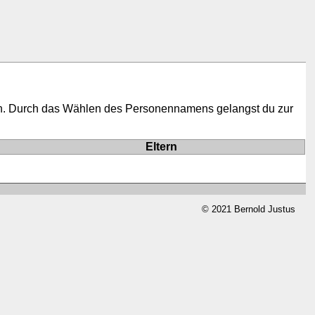
en. Durch das Wählen des Personennamens gelangst du zur
Eltern
© 2021 Bernold Justus