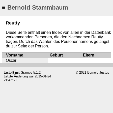
Bernold Stammbaum
≡
Reutty
Diese Seite enthält einen Index von allen in der Datenbank
vorkommenden Personen, die den Nachnamen Reutty
tragen. Durch das Wählen des Personennamens gelangst
du zur Seite der Person.
Vorname
Geburt
Eltern
Oscar
Erstellt mit
Gramps
5.1.2
© 2021 Bernold Justus
Letzte Änderung war 2015-01-24
21:47:50