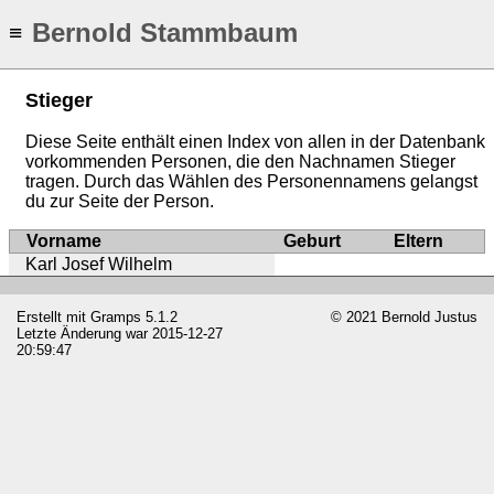
Bernold Stammbaum
≡
Stieger
Diese Seite enthält einen Index von allen in der Datenbank
vorkommenden Personen, die den Nachnamen Stieger
tragen. Durch das Wählen des Personennamens gelangst
du zur Seite der Person.
Vorname
Geburt
Eltern
Karl Josef Wilhelm
Erstellt mit
Gramps
5.1.2
© 2021 Bernold Justus
Letzte Änderung war 2015-12-27
20:59:47