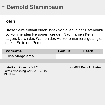
Bernold Stammbaum
≡
Kern
Diese Seite enthält einen Index von allen in der Datenbank
vorkommenden Personen, die den Nachnamen Kern
tragen. Durch das Wählen des Personennamens gelangst
du zur Seite der Person.
Vorname
Geburt
Eltern
Elisa Margaretha
Erstellt mit
Gramps
5.1.2
© 2021 Bernold Justus
Letzte Änderung war 2021-02-07
13:39:52