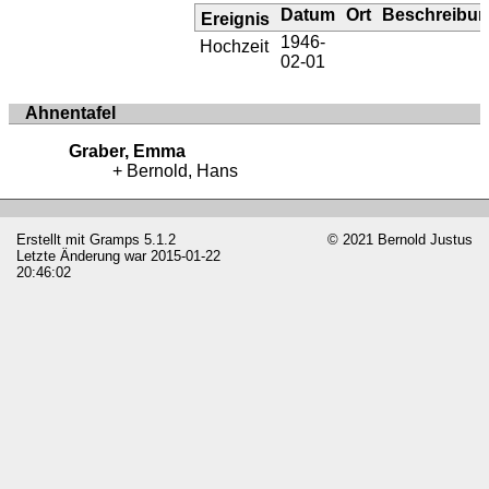
Datum
Ort
Beschreibu
Ereignis
1946-
Hochzeit
02-01
Ahnentafel
Graber, Emma
Bernold, Hans
Erstellt mit
Gramps
5.1.2
© 2021 Bernold Justus
Letzte Änderung war 2015-01-22
20:46:02