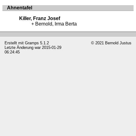
Ahnentafel
Killer, Franz Josef
Bernold, Irma Berta
Erstellt mit
Gramps
5.1.2
© 2021 Bernold Justus
Letzte Änderung war 2015-01-29
06:24:45