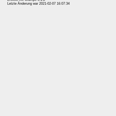
Letzte Änderung war 2021-02-07 16:07:34